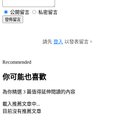
公開留言
私密留言
發佈留言
請先
登入
以發表留言。
Recommended
你可能也喜歡
為你精選 3 篇值得延伸閱讀的內容
載入推薦文章中...
目前沒有推薦文章