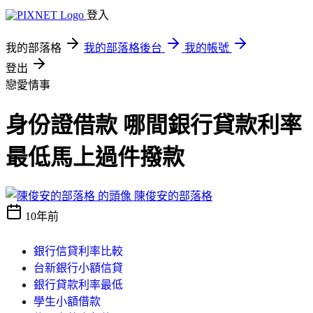
登入
我的部落格
我的部落格後台
我的帳號
登出
戀愛情事
身份證借款 哪間銀行貸款利率
最低馬上過件撥款
陳俊安的部落格
10年前
銀行信貸利率比較
台新銀行小額信貸
銀行貸款利率最低
學生小額借款