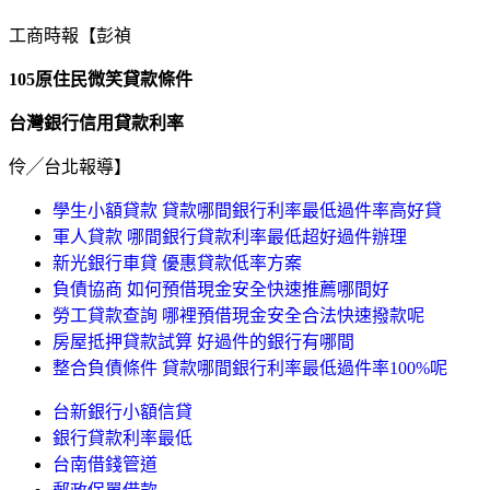
工商時報【彭禎
105原住民微笑貸款條件
台灣銀行信用貸款利率
伶╱台北報導】
學生小額貸款 貸款哪間銀行利率最低過件率高好貸
軍人貸款 哪間銀行貸款利率最低超好過件辦理
新光銀行車貸 優惠貸款低率方案
負債協商 如何預借現金安全快速推薦哪間好
勞工貸款查詢 哪裡預借現金安全合法快速撥款呢
房屋抵押貸款試算 好過件的銀行有哪間
整合負債條件 貸款哪間銀行利率最低過件率100%呢
台新銀行小額信貸
銀行貸款利率最低
台南借錢管道