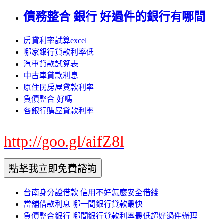
債務整合 銀行 好過件的銀行有哪間
房貸利率試算excel
哪家銀行貸款利率低
汽車貸款試算表
中古車貸款利息
原住民房屋貸款利率
負債整合 好嗎
各銀行購屋貸款利率
http://goo.gl/aifZ8l
台南身分證借款 信用不好怎麼安全借錢
當舖借款利息 哪一間銀行貸款最快
負債整合銀行 哪間銀行貸款利率最低超好過件辦理