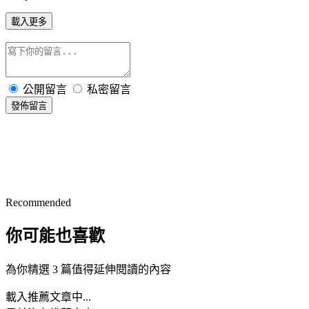
載入更多
公開留言
私密留言
發佈留言
Recommended
你可能也喜歡
為你精選 3 篇值得延伸閱讀的內容
載入推薦文章中...