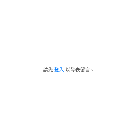
請先
登入
以發表留言。